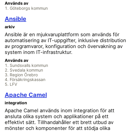
Används av
Göteborgs kommun
Ansible
arkiv
Ansible är en mjukvaruplattform som används för
automatisering av IT-uppgifter, inklusive distribution
av programvaror, konfiguration och övervakning av
system inom IT-infrastruktur.
Används av
Sundsvalls kommun
Svedala kommun
Region Örebro
Försäkringskassan
LFV
Apache Camel
integration
Apache Camel används inom integration för att
ansluta olika system och applikationer på ett
effektivt sätt. Tillhandahåller ett brett utbud av
mönster och komponenter för att stödja olika