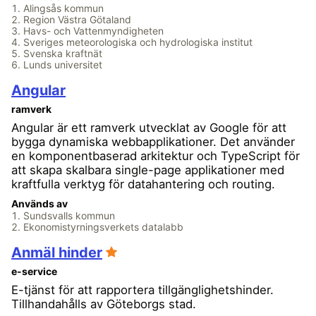
Alingsås kommun
Region Västra Götaland
Havs- och Vattenmyndigheten
Sveriges meteorologiska och hydrologiska institut
Svenska kraftnät
Lunds universitet
Angular
ramverk
Angular är ett ramverk utvecklat av Google för att
bygga dynamiska webbapplikationer. Det använder
en komponentbaserad arkitektur och TypeScript för
att skapa skalbara single-page applikationer med
kraftfulla verktyg för datahantering och routing.
Används av
Sundsvalls kommun
Ekonomistyrningsverkets datalabb
Anmäl hinder
e-service
E-tjänst för att rapportera tillgänglighetshinder.
Tillhandahålls av Göteborgs stad.