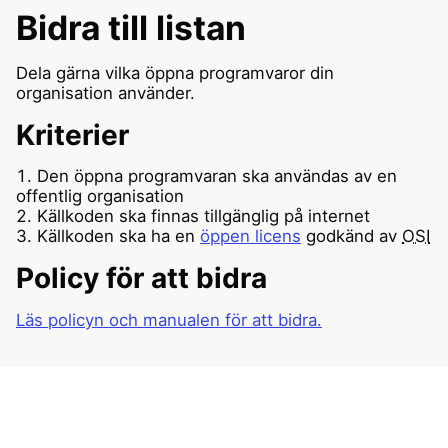
Bidra till listan
Dela gärna vilka öppna programvaror din
organisation använder.
Kriterier
Den öppna programvaran ska användas av en
offentlig organisation
Källkoden ska finnas tillgänglig på internet
Källkoden ska ha en
öppen licens
godkänd av
OSI
Policy för att bidra
Läs policyn och manualen för att bidra.