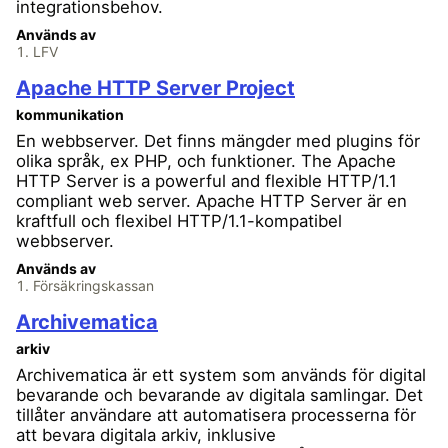
integrationsbehov.
Används av
LFV
Apache HTTP Server Project
kommunikation
En webbserver. Det finns mängder med plugins för
olika språk, ex PHP, och funktioner. The Apache
HTTP Server is a powerful and flexible HTTP/1.1
compliant web server. Apache HTTP Server är en
kraftfull och flexibel HTTP/1.1-kompatibel
webbserver.
Används av
Försäkringskassan
Archivematica
arkiv
Archivematica är ett system som används för digital
bevarande och bevarande av digitala samlingar. Det
tillåter användare att automatisera processerna för
att bevara digitala arkiv, inklusive