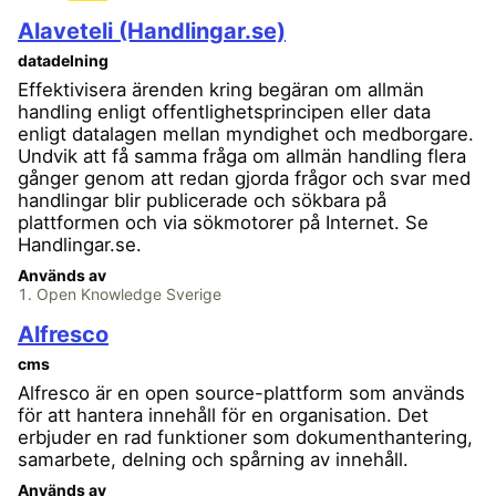
Alaveteli (Handlingar.se)
datadelning
Effektivisera ärenden kring begäran om allmän
handling enligt offentlighetsprincipen eller data
enligt datalagen mellan myndighet och medborgare.
Undvik att få samma fråga om allmän handling flera
gånger genom att redan gjorda frågor och svar med
handlingar blir publicerade och sökbara på
plattformen och via sökmotorer på Internet. Se
Handlingar.se.
Används av
Open Knowledge Sverige
Alfresco
cms
Alfresco är en open source-plattform som används
för att hantera innehåll för en organisation. Det
erbjuder en rad funktioner som dokumenthantering,
samarbete, delning och spårning av innehåll.
Används av